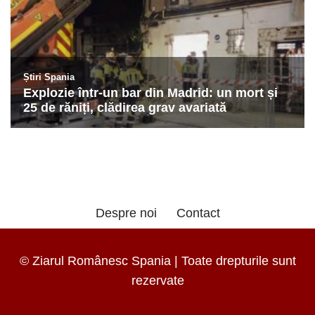
Despre noi
Contact
© Ziarul Românesc Spania | Toate drepturile sunt
rezervate