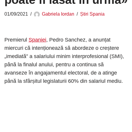
01/09/2021
Gabriela Iordan
Știri Spania
Premierul
Spaniei
, Pedro Sanchez, a anunțat
miercuri că intenționează să abordeze o creștere
„imediată” a salariului minim interprofesional (SMI),
până la finalul anului, pentru a continua să
avanseze în angajamentul electoral, de a atinge
până la sfârșitul legislaturii 60% din salariul mediu.