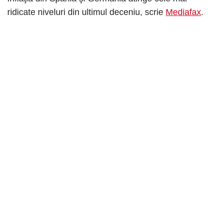
ridicate niveluri din ultimul deceniu, scrie
Mediafax
.