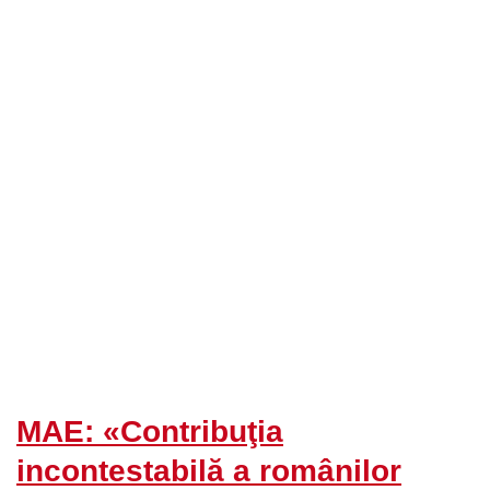
MAE: «Contribuţia
incontestabilă a românilor