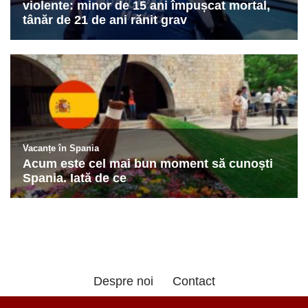
Despre noi
Contact