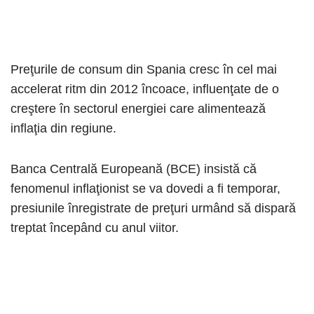
Preţurile de consum din Spania cresc în cel mai
accelerat ritm din 2012 încoace, influenţate de o
creştere în sectorul energiei care alimentează
inflaţia din regiune.
Banca Centrală Europeană (BCE) insistă că
fenomenul inflaţionist se va dovedi a fi temporar,
presiunile înregistrate de preţuri urmând să dispară
treptat începând cu anul viitor.