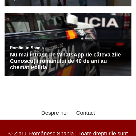
Despre noi
Contact
© Ziarul Românesc Spania | Toate drepturile sunt