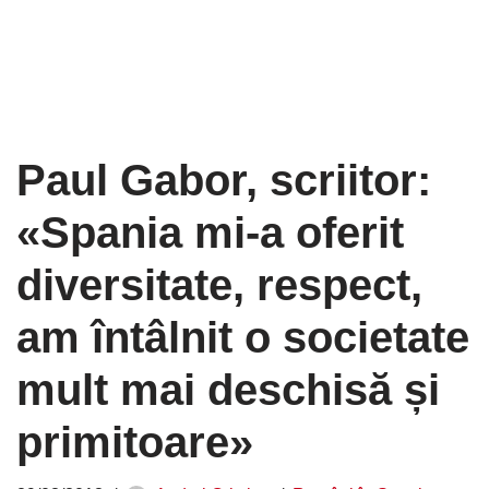
Paul Gabor, scriitor:
«Spania mi-a oferit
diversitate, respect,
am întâlnit o societate
mult mai deschisă și
primitoare»