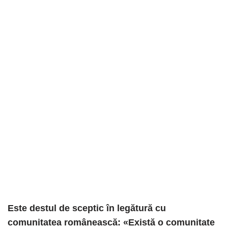
Este destul de sceptic în legătură cu
comunitatea românească: «Există o comunitate