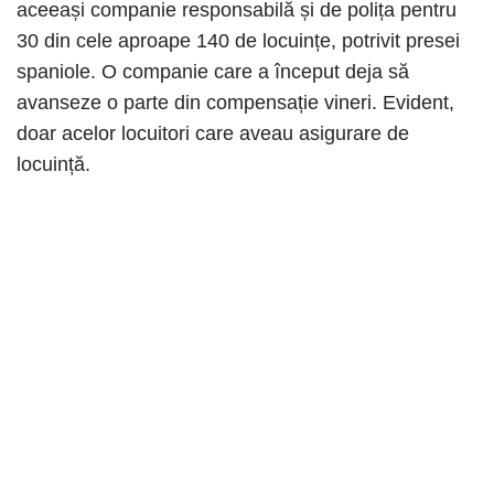
aceeași companie responsabilă și de polița pentru
30 din cele aproape 140 de locuințe, potrivit presei
spaniole. O companie care a început deja să
avanseze o parte din compensație vineri. Evident,
doar acelor locuitori care aveau asigurare de
locuință.