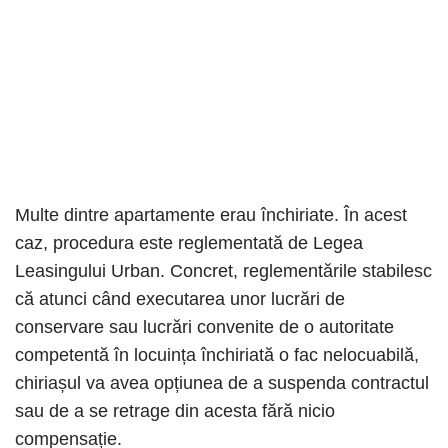
Multe dintre apartamente erau închiriate. În acest
caz, procedura este reglementată de Legea
Leasingului Urban. Concret, reglementările stabilesc
că atunci când executarea unor lucrări de
conservare sau lucrări convenite de o autoritate
competentă în locuința închiriată o fac nelocuabilă,
chiriașul va avea opțiunea de a suspenda contractul
sau de a se retrage din acesta fără nicio
compensație.