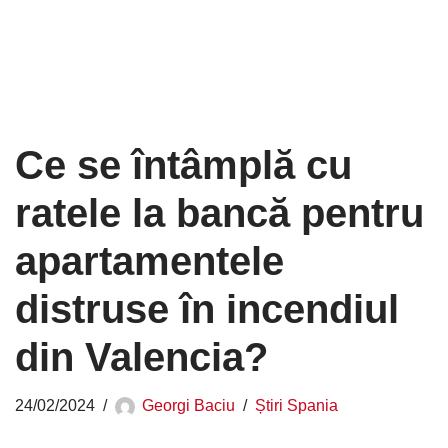
Ce se întâmplă cu
ratele la bancă pentru
apartamentele
distruse în incendiul
din Valencia?
24/02/2024
Georgi Baciu
Știri Spania