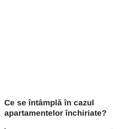
Ce se întâmplă în cazul
apartamentelor închiriate?