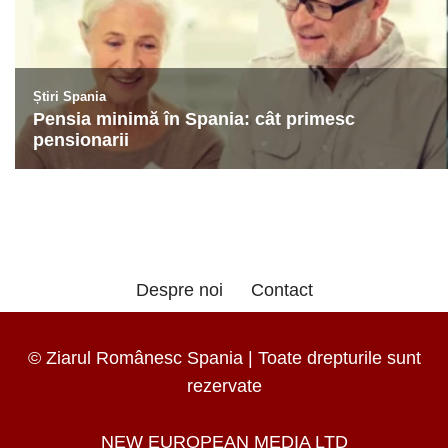
Despre noi
Contact
© Ziarul Românesc Spania | Toate drepturile sunt
rezervate
NEW EUROPEAN MEDIA LTD