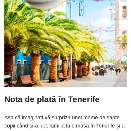
Nota de plată în Tenerife
Așa că imaginați-vă surpriza unei mame de șapte
copii când și-a luat familia la o masă în Tenerife și a