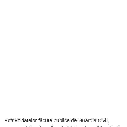
Potrivit datelor făcute publice de Guardia Civil,