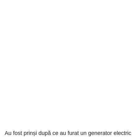
Au fost prinși după ce au furat un generator electric