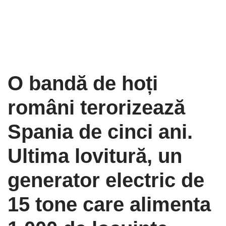
O bandă de hoți
români terorizează
Spania de cinci ani.
Ultima lovitură, un
generator electric de
15 tone care alimenta