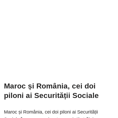
Maroc și România, cei doi
piloni ai Securității Sociale
Maroc și România, cei doi piloni ai Securității