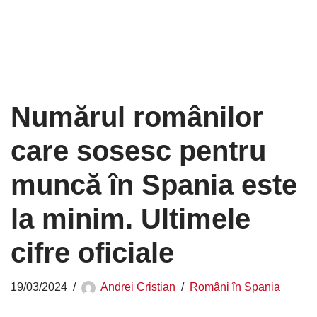
Numărul românilor
care sosesc pentru
muncă în Spania este
la minim. Ultimele
cifre oficiale
19/03/2024
Andrei Cristian
Români în Spania