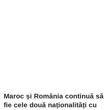
Maroc și România continuă să
fie cele două naționalități cu