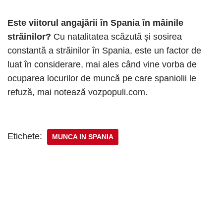
Este viitorul angajării în Spania în mâinile
străinilor?
Cu natalitatea scăzută și sosirea
constantă a străinilor în Spania, este un factor de
luat în considerare, mai ales când vine vorba de
ocuparea locurilor de muncă pe care spaniolii le
refuză, mai notează vozpopuli.com.
Etichete:
MUNCA IN SPANIA