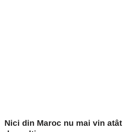
Nici din Maroc nu mai vin atât