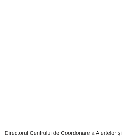
Directorul Centrului de Coordonare a Alertelor și