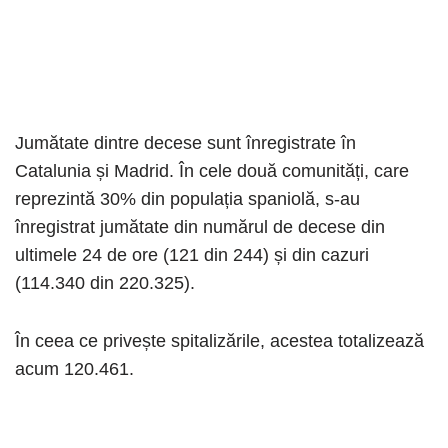
Jumătate dintre decese sunt înregistrate în
Catalunia și Madrid. În cele două comunități, care
reprezintă 30% din populația spaniolă, s-au
înregistrat jumătate din numărul de decese din
ultimele 24 de ore (121 din 244) și din cazuri
(114.340 din 220.325).
În ceea ce privește spitalizările, acestea totalizează
acum 120.461.