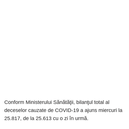
Conform Ministerului Sănătăţii, bilanţul total al
deceselor cauzate de COVID-19 a ajuns miercuri la
25.817, de la 25.613 cu o zi în urmă.