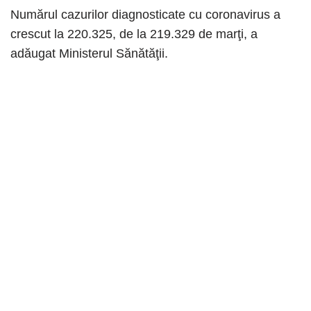
Numărul cazurilor diagnosticate cu coronavirus a
crescut la 220.325, de la 219.329 de marţi, a
adăugat Ministerul Sănătăţii.