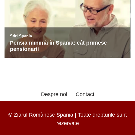
Despre noi
Contact
© Ziarul Românesc Spania | Toate drepturile sunt
rezervate