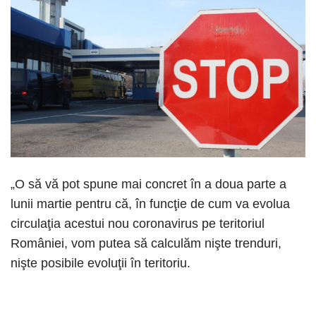
„O să vă pot spune mai concret în a doua parte a
lunii martie pentru că, în funcţie de cum va evolua
circulaţia acestui nou coronavirus pe teritoriul
României, vom putea să calculăm nişte trenduri,
nişte posibile evoluţii în teritoriu.