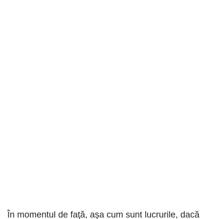
În momentul de faţă, aşa cum sunt lucrurile, dacă