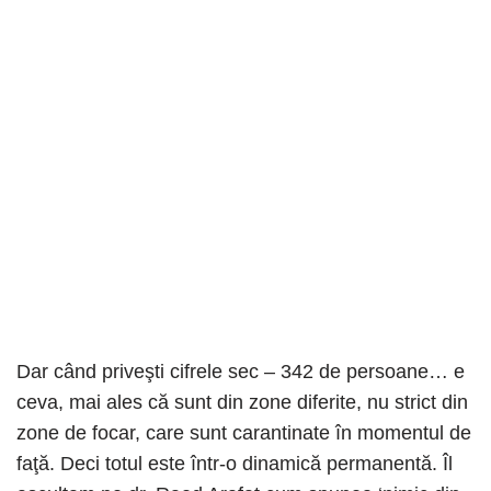
Dar când priveşti cifrele sec – 342 de persoane… e
ceva, mai ales că sunt din zone diferite, nu strict din
zone de focar, care sunt carantinate în momentul de
faţă. Deci totul este într-o dinamică permanentă. Îl