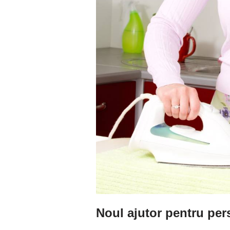
Noul ajutor pentru pe