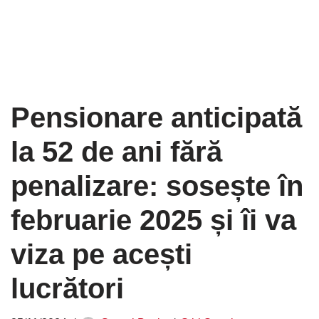
Pensionare anticipată
la 52 de ani fără
penalizare: sosește în
februarie 2025 și îi va
viza pe acești
lucrători