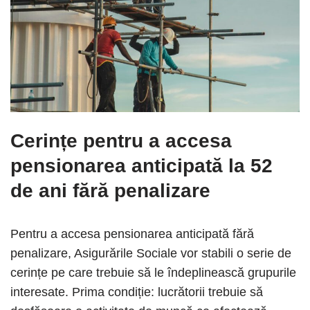
Cerințe pentru a accesa
pensionarea anticipată la 52
de ani fără penalizare
Pentru a accesa pensionarea anticipată fără
penalizare, Asigurările Sociale vor stabili o serie de
cerințe pe care trebuie să le îndeplinească grupurile
interesate. Prima condiție: lucrătorii trebuie să