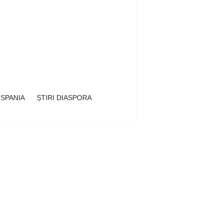
 SPANIA
ȘTIRI DIASPORA