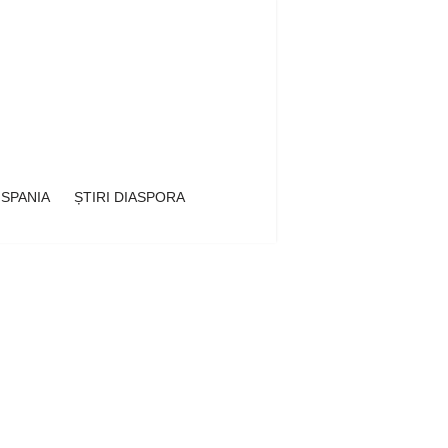
 SPANIA
ȘTIRI DIASPORA