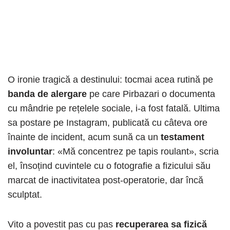
O ironie tragică a destinului: tocmai acea rutină pe
banda de alergare
pe care Pirbazari o documenta
cu mândrie pe rețelele sociale, i-a fost fatală. Ultima
sa postare pe Instagram, publicată cu câteva ore
înainte de incident, acum sună ca un
testament
involuntar
: «Mă concentrez pe tapis roulant», scria
el, însoțind cuvintele cu o fotografie a fizicului său
marcat de inactivitatea post-operatorie, dar încă
sculptat.
Vito a povestit pas cu pas
recuperarea sa fizică