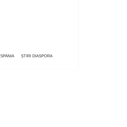
 SPANIA
ȘTIRI DIASPORA