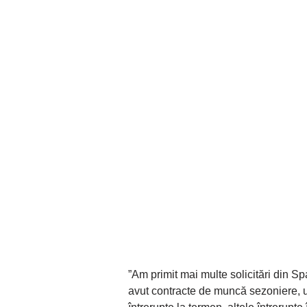
”Am primit mai multe solicitări din Sp
avut contracte de muncă sezoniere, u