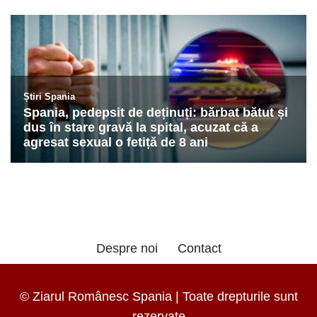
Despre noi
Contact
© Ziarul Românesc Spania | Toate drepturile sunt
rezervate