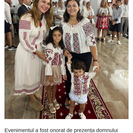
Evenimentul a fost onorat de prezența domnului