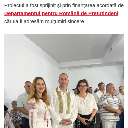
Proiectul a fost sprijinit și prin finanțarea acordată de
Departamentul pentru Românii de Pretutindeni
,
căruia îi adresăm mulțumiri sincere.