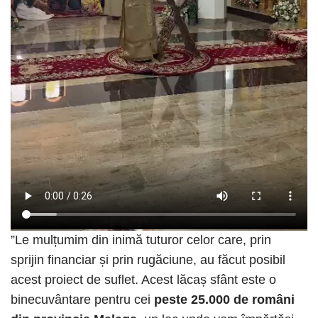
”Le mulțumim din inimă tuturor celor care, prin
sprijin financiar și prin rugăciune, au făcut posibil
acest proiect de suflet. Acest lăcaș sfânt este o
binecuvântare pentru cei
peste 25.000 de români