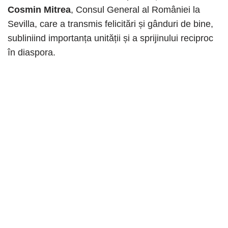
Cosmin Mitrea
, Consul General al României la
Sevilla, care a transmis felicitări și gânduri de bine,
subliniind importanța unității și a sprijinului reciproc
în diaspora.