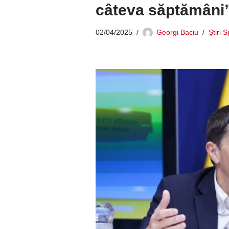
câteva săptămâni
02/04/2025
Georgi Baciu
Știri 