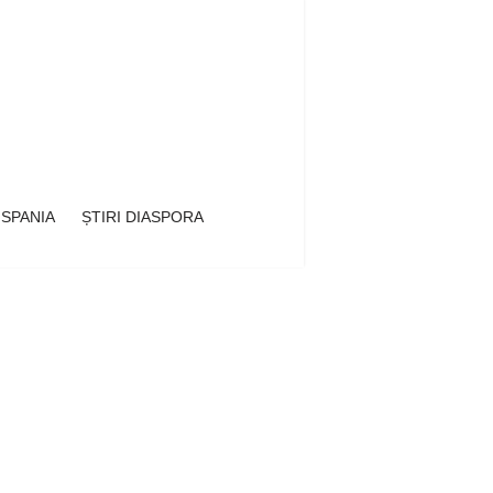
 SPANIA
ȘTIRI DIASPORA