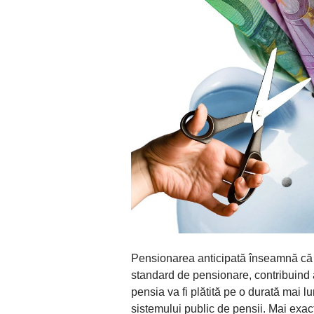
Pensionarea anticipată înseamnă că 
standard de pensionare, contribuind as
pensia va fi plătită pe o durată mai 
sistemului public de pensii. Mai exact