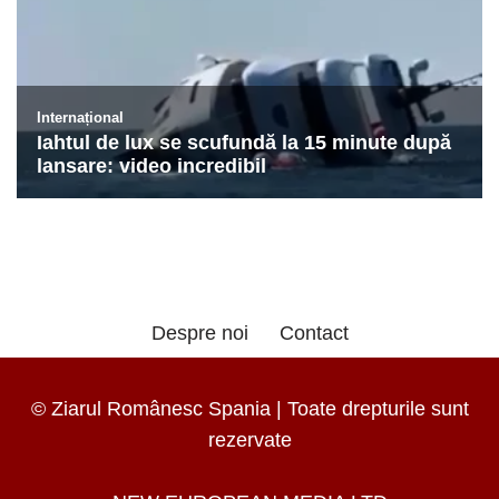
Despre noi
Contact
© Ziarul Românesc Spania | Toate drepturile sunt
rezervate