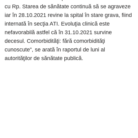
cu Rp. Starea de sănătate continuă să se agraveze
iar în 28.10.2021 revine la spital în stare grava, fiind
internată în secţia ATI. Evoluţia clinică este
nefavorabilă astfel că în 31.10.2021 survine
decesul. Comorbidităţi: fără comorbidităţi
cunoscute”, se arată în raportul de luni al
autorităţilor de sănătate publică.