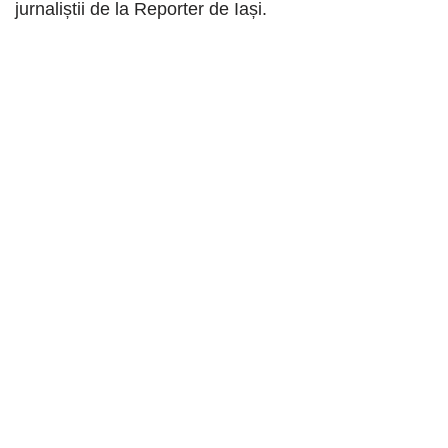
jurnaliștii de la Reporter de Iași.