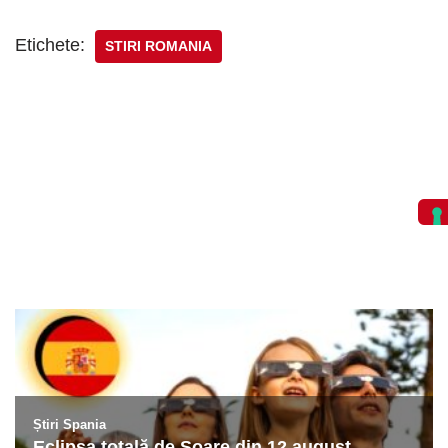
Etichete:
STIRI ROMANIA