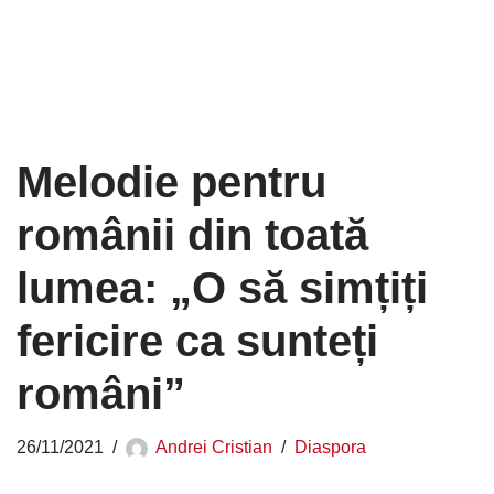
Melodie pentru
românii din toată
lumea: „O să simțiți
fericire ca sunteți
români”
26/11/2021
Andrei Cristian
Diaspora