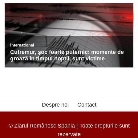
Despre noi
Contact
© Ziarul Românesc Spania | Toate drepturile sunt
rezervate