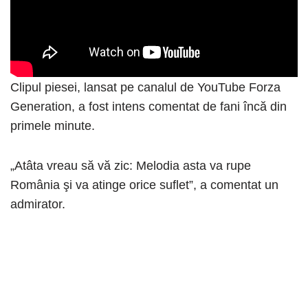
Clipul piesei, lansat pe canalul de YouTube Forza
Generation, a fost intens comentat de fani încă din
primele minute.
„Atâta vreau să vă zic: Melodia asta va rupe
România şi va atinge orice suflet”, a comentat un
admirator.