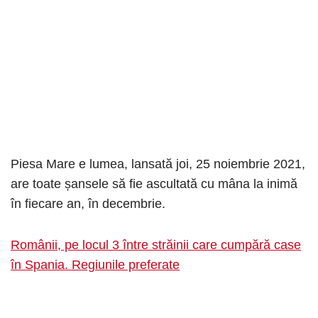
Piesa Mare e lumea, lansată joi, 25 noiembrie 2021,
are toate șansele să fie ascultată cu mâna la inimă
în fiecare an, în decembrie.
Românii, pe locul 3 între străinii care cumpără case
în Spania. Regiunile preferate