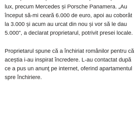
lux, precum Mercedes și Porsche Panamera. „Au
început să-mi ceară 6.000 de euro, apoi au coborât
la 3.000 și acum au urcat din nou și vor să le dau
5.000”, a declarat proprietarul, potrivit presei locale.
Proprietarul spune că a închiriat românilor pentru că
aceștia i-au inspirat încredere. L-au contactat după
ce a pus un anunţ pe internet, oferind apartamentul
spre închiriere.