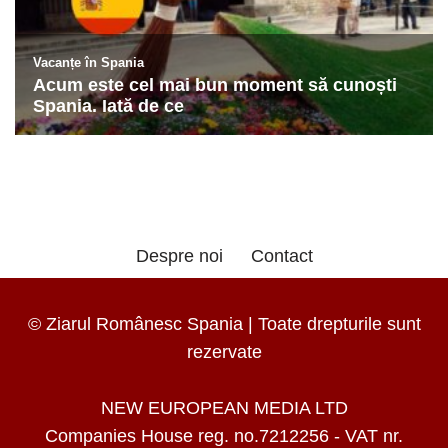
Despre noi
Contact
© Ziarul Românesc Spania | Toate drepturile sunt
rezervate
NEW EUROPEAN MEDIA LTD
Companies House reg. no.7212256 - VAT nr.