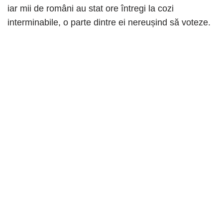
iar mii de români au stat ore întregi la cozi
interminabile, o parte dintre ei nereușind să voteze.