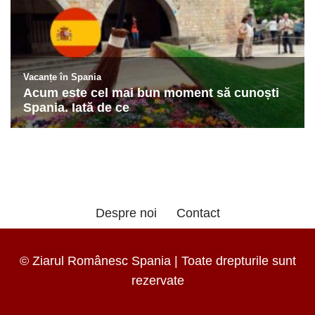
Despre noi
Contact
© Ziarul Românesc Spania | Toate drepturile sunt
rezervate