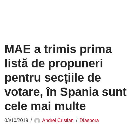
MAE a trimis prima
listă de propuneri
pentru secțiile de
votare, în Spania sunt
cele mai multe
03/10/2019
Andrei Cristian
Diaspora