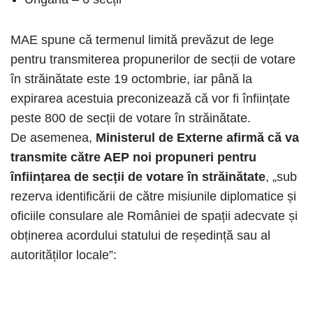
MAE spune că termenul limită prevăzut de lege
pentru transmiterea propunerilor de secții de votare
în străinătate este 19 octombrie, iar până la
expirarea acestuia preconizează că vor fi înființate
peste 800 de secții de votare în străinătate.
De asemenea,
Ministerul de Externe afirmă că va
transmite către AEP noi propuneri pentru
înființarea de secții de votare în străinătate
, „sub
rezerva identificării de către misiunile diplomatice și
oficiile consulare ale României de spații adecvate și
obținerea acordului statului de reședință sau al
autorităților locale”: