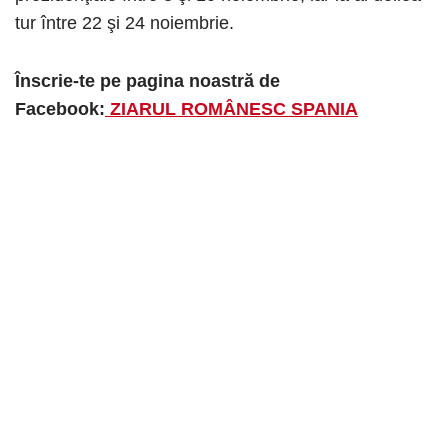
tur între 22 şi 24 noiembrie.
Înscrie-te pe pagina noastră de
Facebook:
ZIARUL ROMÂNESC SPANIA