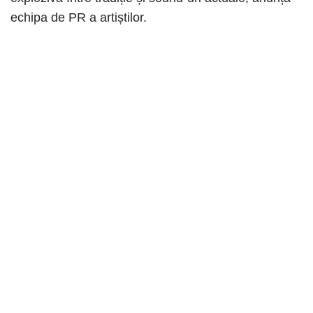
echipa de PR a artiștilor.