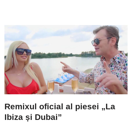
Remixul oficial al piesei „La
Ibiza și Dubai”