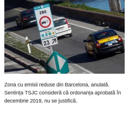
Zona cu emisii reduse din Barcelona, anulată.
Sentința TSJC consideră că ordonanța ​​aprobată în
decembrie 2019, nu se justifică.