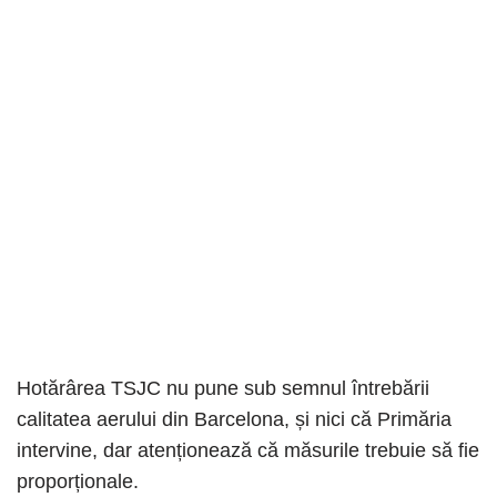
Hotărârea TSJC nu pune sub semnul întrebării
calitatea aerului din Barcelona, și nici că Primăria
intervine, ​​dar atenționează că măsurile trebuie să fie
proporționale.