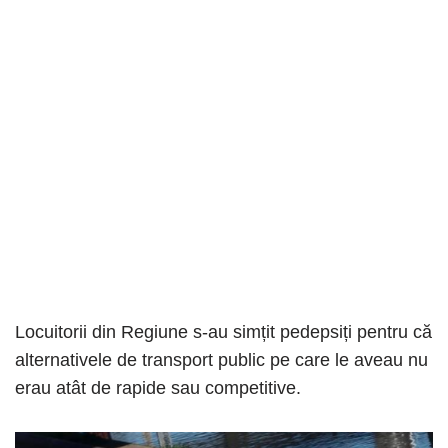
Locuitorii din Regiune s-au simțit pedepsiți pentru că
alternativele de transport public pe care le aveau nu
erau atât de rapide sau competitive.