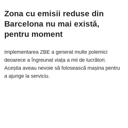
Zona cu emisii reduse din
Barcelona nu mai există,
pentru moment
Implementarea ZBE a generat multe polemici
deoarece a îngreunat viața a mii de lucrători.
Aceștia aveau nevoie să folosească mașina pentru
a ajunge la serviciu.