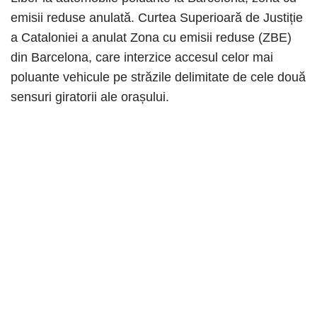
emisii reduse anulată. Curtea Superioară de Justiție
a Cataloniei a anulat Zona cu emisii reduse (ZBE)
din Barcelona, care interzice accesul celor mai
poluante vehicule pe străzile delimitate de cele două
sensuri giratorii ale orașului.