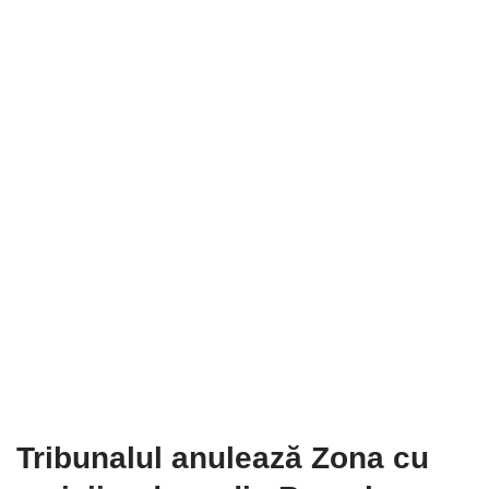
Tribunalul anulează Zona cu