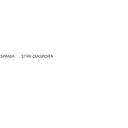
 SPANIA
ȘTIRI DIASPORA