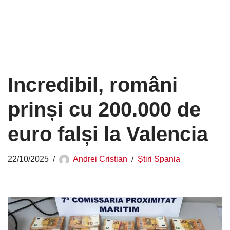
Incredibil, români
prinși cu 200.000 de
euro falși la Valencia
22/10/2025
Andrei Cristian
Știri Spania