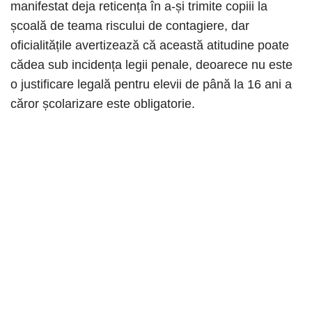
manifestat deja reticența în a-și trimite copiii la
școală de teama riscului de contagiere, dar
oficialitățile avertizează că această atitudine poate
cădea sub incidența legii penale, deoarece nu este
o justificare legală pentru elevii de până la 16 ani a
căror școlarizare este obligatorie.