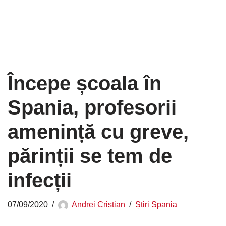
Începe școala în
Spania, profesorii
amenință cu greve,
părinții se tem de
infecții
07/09/2020
Andrei Cristian
Știri Spania