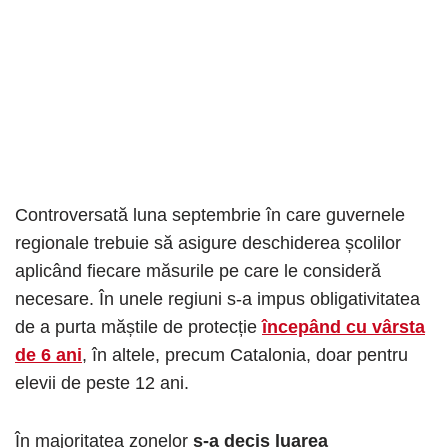
Controversată luna septembrie în care guvernele
regionale trebuie să asigure deschiderea școlilor
aplicând fiecare măsurile pe care le consideră
necesare. În unele regiuni s-a impus obligativitatea
de a purta măștile de protecție
începând cu vârsta
de 6 ani
, în altele, precum Catalonia, doar pentru
elevii de peste 12 ani.
În majoritatea zonelor
s-a decis luarea