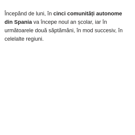
Începând de luni, în
cinci comunități autonome
din Spania
va începe noul an școlar, iar în
următoarele două săptămâni, în mod succesiv, în
celelalte regiuni.