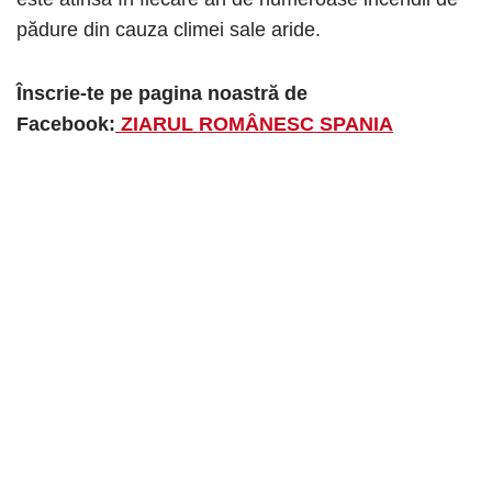
pădure din cauza climei sale aride.
Înscrie-te pe pagina noastră de
Facebook:
ZIARUL ROMÂNESC SPANIA