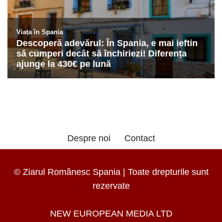
Despre noi
Contact
© Ziarul Românesc Spania | Toate drepturile sunt
rezervate
NEW EUROPEAN MEDIA LTD