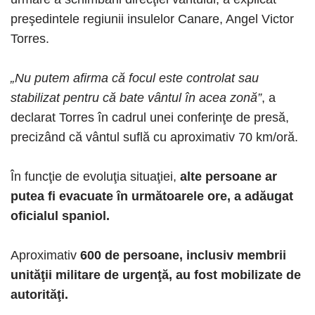
preşedintele regiunii insulelor Canare, Angel Victor
Torres.
„Nu putem afirma că focul este controlat sau
stabilizat pentru că bate vântul în acea zonă”
, a
declarat Torres în cadrul unei conferinţe de presă,
precizând că vântul suflă cu aproximativ 70 km/oră.
În funcţie de evoluţia situaţiei,
alte persoane ar
putea fi evacuate în următoarele ore, a adăugat
oficialul spaniol.
Aproximativ
600 de persoane, inclusiv membrii
unităţii militare de urgenţă, au fost mobilizate de
autorităţi.