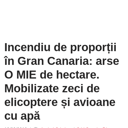
Incendiu de proporții
în Gran Canaria: arse
O MIE de hectare.
Mobilizate zeci de
elicoptere și avioane
cu apă