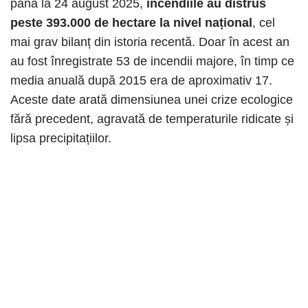
până la 24 august 2025,
incendiile au distrus
peste 393.000 de hectare la nivel național
, cel
mai grav bilanț din istoria recentă. Doar în acest an
au fost înregistrate 53 de incendii majore, în timp ce
media anuală după 2015 era de aproximativ 17.
Aceste date arată dimensiunea unei crize ecologice
fără precedent, agravată de temperaturile ridicate și
lipsa precipitațiilor.