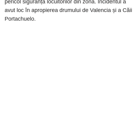
pericol siguranța locuitorilor din zonă. Incidentul a
avut loc în apropierea drumului de Valencia și a Căii
Portachuelo.