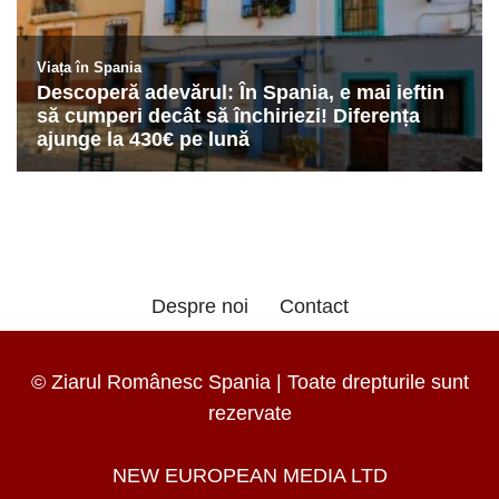
Despre noi
Contact
© Ziarul Românesc Spania | Toate drepturile sunt
rezervate
NEW EUROPEAN MEDIA LTD