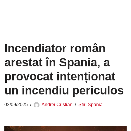
Incendiator român
arestat în Spania, a
provocat intenționat
un incendiu periculos
02/09/2025
Andrei Cristian
Știri Spania