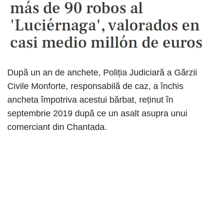
După un an de anchete, Poliția Judiciară a Gărzii
Civile Monforte, responsabilă de caz, a închis
ancheta împotriva acestui bărbat, reținut în
septembrie 2019 după ce un asalt asupra unui
comerciant din Chantada.