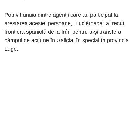
Potrivit unuia dintre agenții care au participat la
arestarea acestei persoane, „Luciérnaga” a trecut
frontiera spaniolă de la Irún pentru a-și transfera
câmpul de acțiune în Galicia, în special în provincia
Lugo.