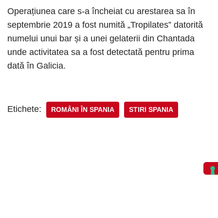
Operațiunea care s-a încheiat cu arestarea sa în
septembrie 2019 a fost numită „Tropilates” datorită
numelui unui bar și a unei gelaterii din Chantada
unde activitatea sa a fost detectată pentru prima
dată în Galicia.
Etichete:
ROMÂNI ÎN SPANIA
STIRI SPANIA