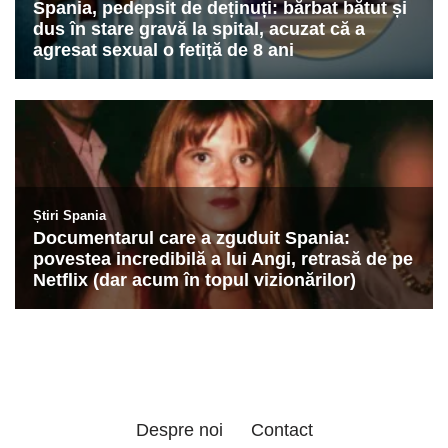
Despre noi
Contact