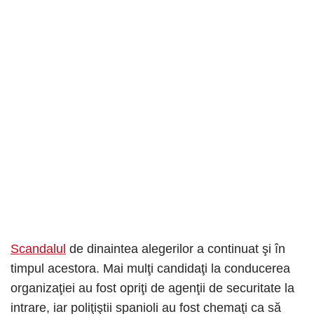
Scandalul
de dinaintea alegerilor a continuat şi în
timpul acestora. Mai mulţi candidaţi la conducerea
organizaţiei au fost opriţi de agenţii de securitate la
intrare, iar poliţiştii spanioli au fost chemaţi ca să