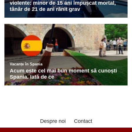
Despre noi
Contact