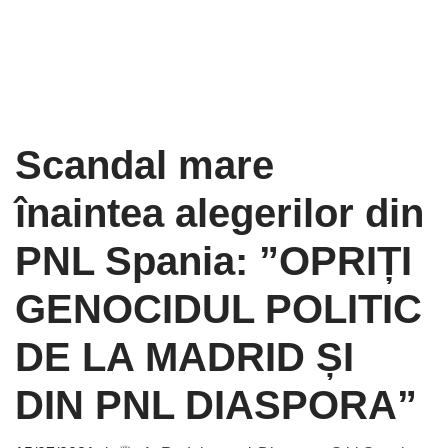
Scandal mare
înaintea alegerilor din
PNL Spania: ”OPRIȚI
GENOCIDUL POLITIC
DE LA MADRID ȘI
DIN PNL DIASPORA”