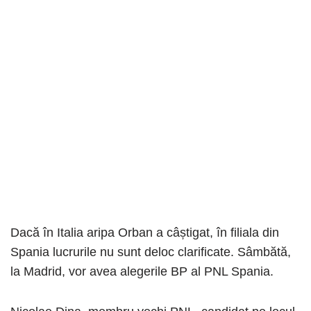
Dacă în Italia aripa Orban a câștigat, în filiala din
Spania lucrurile nu sunt deloc clarificate. Sâmbătă,
la Madrid, vor avea alegerile BP al PNL Spania.