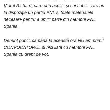
Viorel Richard, care prin acoliții și serviabilii care au
la dispoziție un partid PNL și toate materialele
necesare pentru a umilii parte din membrii PNL
Spania.
Denunț public că până la această oră NU am primit
CONVOCATORUL și nici lista cu membrii PNL
Spania cu drept de vot.