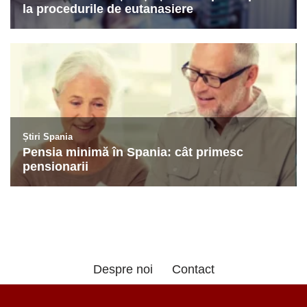
Despre noi
Contact