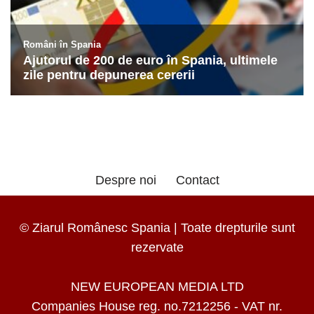
Despre noi
Contact
© Ziarul Românesc Spania | Toate drepturile sunt
rezervate
NEW EUROPEAN MEDIA LTD
Companies House reg. no.7212256 - VAT nr.