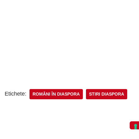
Etichete:
ROMÂNI ÎN DIASPORA
STIRI DIASPORA