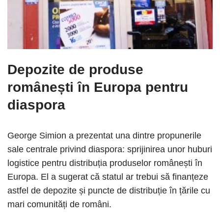
Depozite de produse
românești în Europa pentru
diaspora
George Simion a prezentat una dintre propunerile
sale centrale privind diaspora: sprijinirea unor huburi
logistice pentru distribuția produselor românești în
Europa. El a sugerat că statul ar trebui să finanțeze
astfel de depozite și puncte de distribuție în țările cu
mari comunități de români.