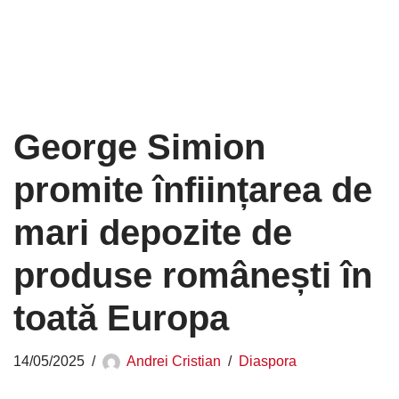
George Simion
promite înființarea de
mari depozite de
produse românești în
toată Europa
14/05/2025
Andrei Cristian
Diaspora