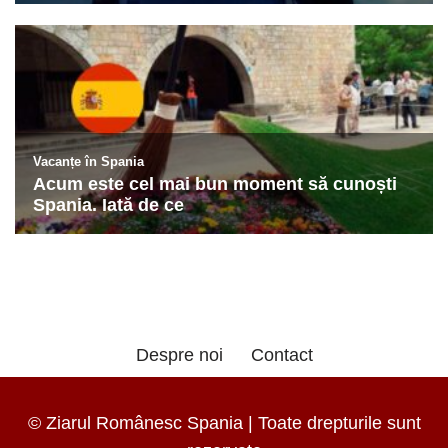
Despre noi
Contact
© Ziarul Românesc Spania | Toate drepturile sunt