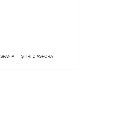
 SPANIA
ȘTIRI DIASPORA