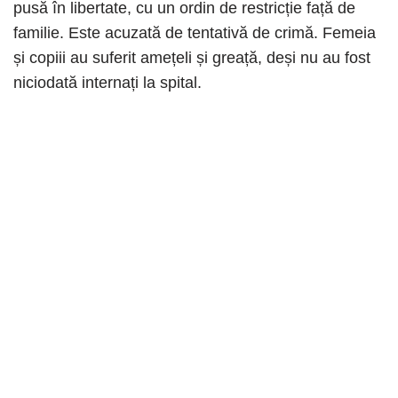
pusă în libertate, cu un ordin de restricție față de
familie. Este acuzată de tentativă de crimă. Femeia
și copiii au suferit amețeli și greață, deși nu au fost
niciodată internați la spital.