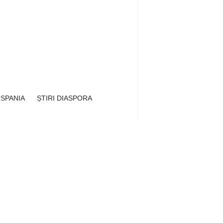
 SPANIA
ȘTIRI DIASPORA