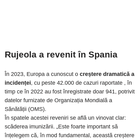
Rujeola a revenit în Spania
În 2023, Europa a cunoscut o
creștere dramatică a
incidenței
, cu peste 42.000 de cazuri raportate , în
timp ce în 2022 au fost înregistrate doar 941, potrivit
datelor furnizate de Organizația Mondială a
Sănătății (OMS).
În spatele acestei reveniri se află un vinovat clar:
scăderea imunizării. „Este foarte important să
înțelegem că, în mod fundamental, această creștere