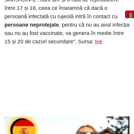
între 17 și 18, ceea ce înseamnă că dacă o
persoană infectată cu rujeolă intră în contact cu
persoane neprotejate
, pentru că nu au avut infecția
sau nu au fost vaccinate, va genera în medie între
15 și 20 de cazuri secundare”. Sursa:
tve