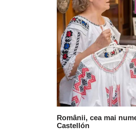
Românii, cea mai nume
Castellón