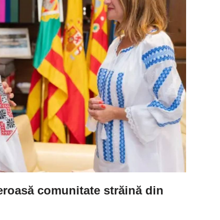
roasă comunitate străină din