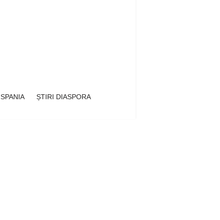
 SPANIA
ȘTIRI DIASPORA