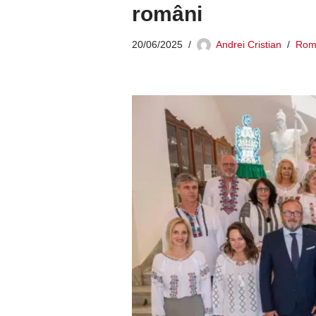
români
20/06/2025
Andrei Cristian
Româ