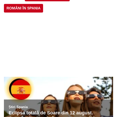
ROMÂNI ÎN SPANIA