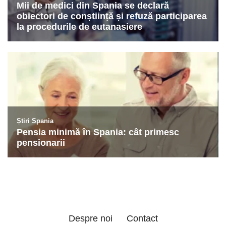
Despre noi
Contact