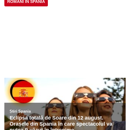
ROMÂNI ÎN SPANIA