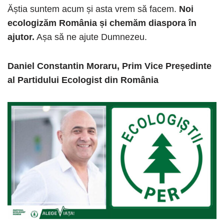
Ăștia suntem acum și asta vrem să facem.
Noi
ecologizăm România și chemăm diaspora în
ajutor.
Așa să ne ajute Dumnezeu.
Daniel Constantin Moraru, Prim Vice Președinte
al Partidului Ecologist din România