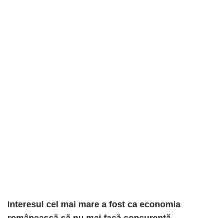
Interesul cel mai mare a fost ca economia