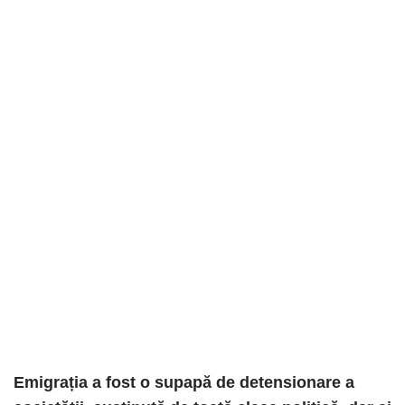
Emigrația a fost o supapă de detensionare a