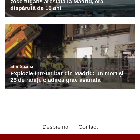
Despre noi
Contact