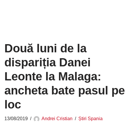
Două luni de la
dispariția Danei
Leonte la Malaga:
ancheta bate pasul pe
loc
13/08/2019
Andrei Cristian
Știri Spania