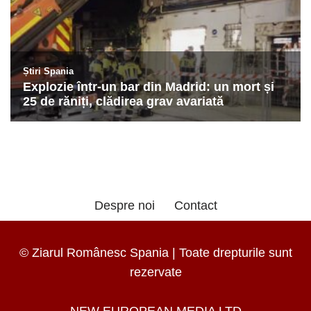
Despre noi
Contact
© Ziarul Românesc Spania | Toate drepturile sunt
rezervate