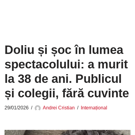
Doliu și șoc în lumea
spectacolului: a murit
la 38 de ani. Publicul
și colegii, fără cuvinte
29/01/2026
Andrei Cristian
Internațional