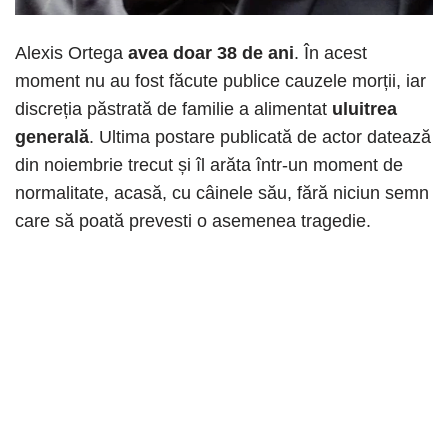
Alexis Ortega
avea doar 38 de ani
. În acest
moment nu au fost făcute publice cauzele morții, iar
discreția păstrată de familie a alimentat
uluitrea
generală
. Ultima postare publicată de actor datează
din noiembrie trecut și îl arăta într-un moment de
normalitate, acasă, cu câinele său, fără niciun semn
care să poată prevesti o asemenea tragedie.