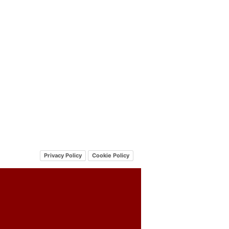
Privacy Policy
Cookie Policy