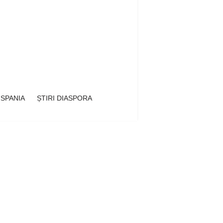
 SPANIA
ȘTIRI DIASPORA