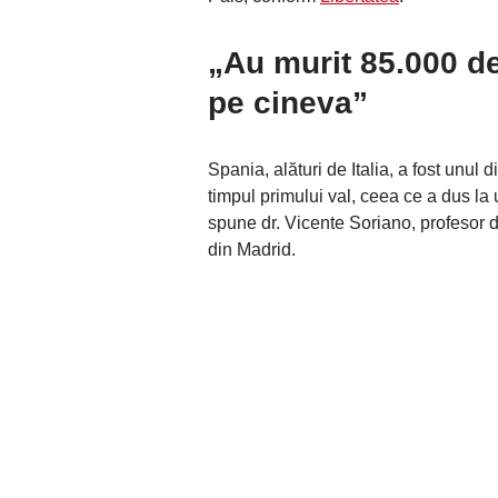
„Au murit 85.000 de
pe cineva”
Spania, alături de Italia, a fost unul
timpul primului val, ceea ce a dus la 
spune dr. Vicente Soriano, profesor d
din Madrid.