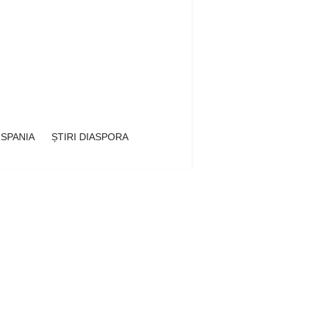
 SPANIA
ȘTIRI DIASPORA