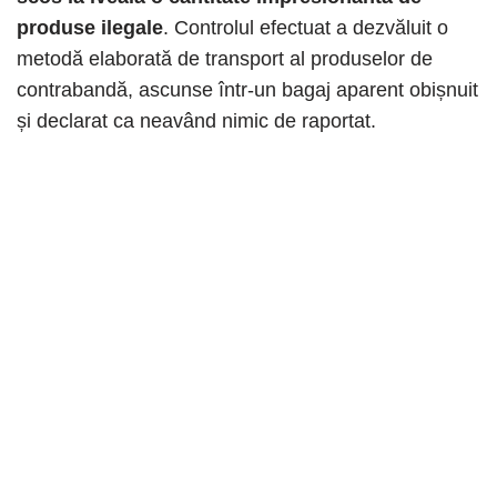
produse ilegale
. Controlul efectuat a dezvăluit o
metodă elaborată de transport al produselor de
contrabandă, ascunse într-un bagaj aparent obișnuit
și declarat ca neavând nimic de raportat.