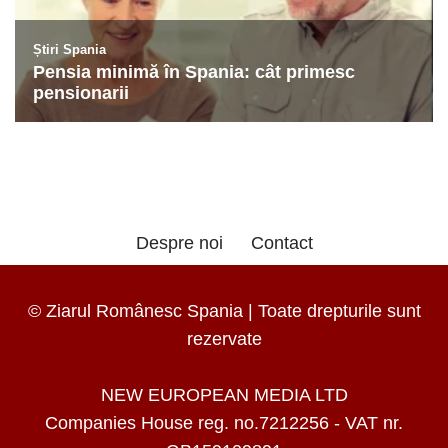
Despre noi
Contact
© Ziarul Românesc Spania | Toate drepturile sunt
rezervate
NEW EUROPEAN MEDIA LTD
Companies House reg. no.7212256 - VAT nr.