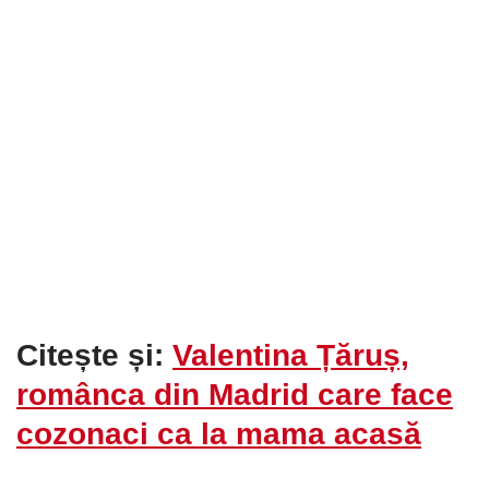
Citește și:
Valentina Țăruș,
românca din Madrid care face
cozonaci ca la mama acasă