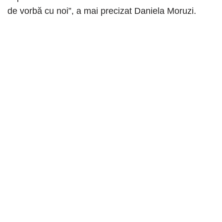
de vorbă cu noi”, a mai precizat Daniela Moruzi.