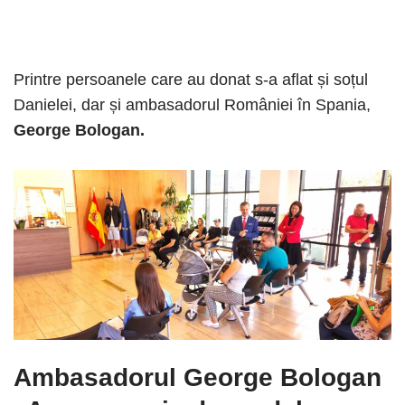
Printre persoanele care au donat s-a aflat și soțul
Danielei, dar și ambasadorul României în Spania,
George Bologan.
Ambasadorul George Bologan