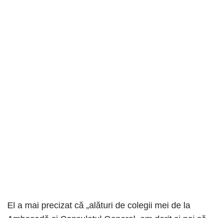
El a mai precizat că „alături de colegii mei de la