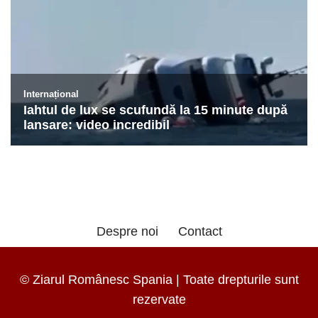
Despre noi
Contact
© Ziarul Românesc Spania | Toate drepturile sunt
rezervate