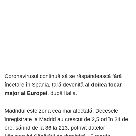
Coronavirusul continuă să se răspândească fără
încetare în Spania, țară devenită
al doilea focar
major al Europei
, după Italia.
Madridul este zona cea mai afectată. Decesele
înregistrate la Madrid au crescut de 2,5 ori în 24 de
ore, sărind de la 86 la 213, potrivit datelor