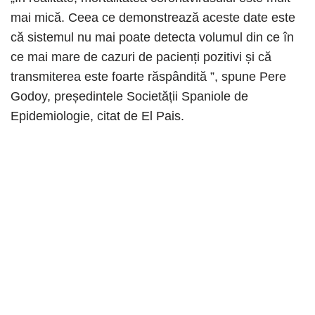
mai mică. Ceea ce demonstrează aceste date este
că sistemul nu mai poate detecta volumul din ce în
ce mai mare de cazuri de pacienți pozitivi și că
transmiterea este foarte răspândită ”, spune Pere
Godoy, președintele Societății Spaniole de
Epidemiologie, citat de El Pais.