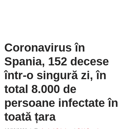
Coronavirus în
Spania, 152 decese
într-o singură zi, în
total 8.000 de
persoane infectate în
toată țara