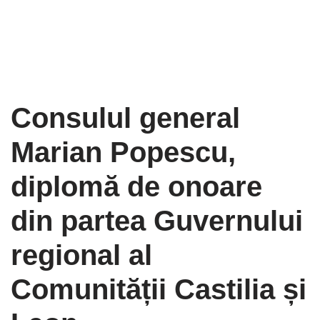
Consulul general
Marian Popescu,
diplomă de onoare
din partea Guvernului
regional al
Comunității Castilia și