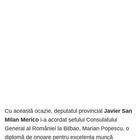
Cu această ocazie, deputatul provincial
Javier San
Milan Merico
i-a acordat șefului Consulatului
General al României la Bilbao, Marian Popescu, o
diplomă de onoare pentru excelenta muncă