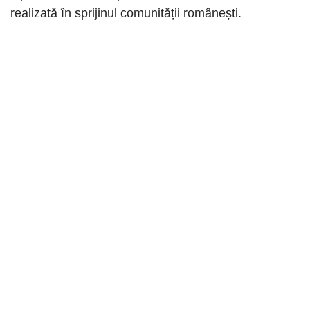
realizată în sprijinul comunității românești.